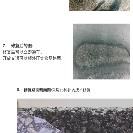
7. 修复后的图:
修复后可以立即通车；
开放交通可以额外压实修复路面。
8.
修复路面剖面图:
采用此种补坑技术修复