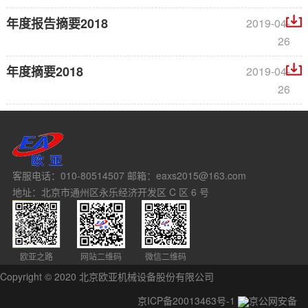
年度报告摘要2018
2019-04-
26
年度摘要2018
2019-04-
26
客服电话：010-80514507 邮箱：eaxs2015@163.com
地址：北京市通州区永乐经济开发区 C 区 6 号
欧亚之路
网站二维码
微信二维码
Copyright © 2020 北京欧亚机械设备股份有限公司
京ICP备20013463号-1
京公网安备